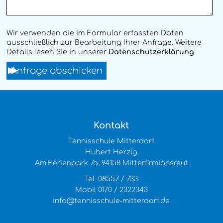
Wir verwenden die im Formular erfassten Daten
ausschließlich zur Bearbeitung Ihrer Anfrage. Weitere
Details lesen Sie in unserer
Datenschutzerklärung
.
Kontakt
Tennisschule Mitterdorf
Hubert Herzig
Am Ferienpark 7a, 94158 Mitterfirmiansreut
Tel. 08557 / 733
Mobil 0170 / 2322343
info@tennisschule-mitterdorf.de